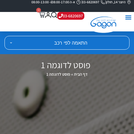
היוצר 14, חולון
03-6820697
א-ה 08:00-17:00
ו- 08:00-13:00
0
03-6820697
התאמה לפי רכב
פוסט לדוגמה 1
דף הבית
»
פוסט לדוגמה 1