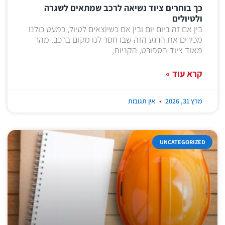
כך בוחרים ציוד נשיאה לרכב שמתאים לשגרה
ולטיולים
בין אם זה ביום יום ובין אם כשיוצאים לטיול, כמעט כולנו
מכירים את הרגע הזה שבו חסר לנו מקום ברכב. מהר
מאוד ציוד הספורט, הקניות,
קרא עוד »
מרץ 31, 2026
אין תגובות
UNCATEGORIZED