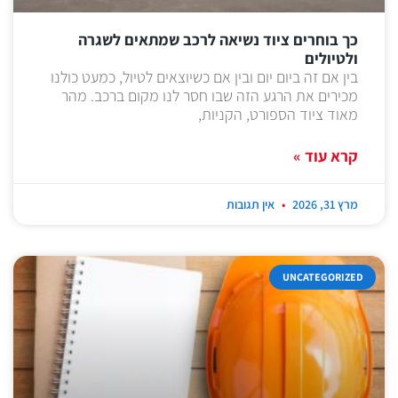
כך בוחרים ציוד נשיאה לרכב שמתאים לשגרה
ולטיולים
בין אם זה ביום יום ובין אם כשיוצאים לטיול, כמעט כולנו
מכירים את הרגע הזה שבו חסר לנו מקום ברכב. מהר
מאוד ציוד הספורט, הקניות,
קרא עוד »
מרץ 31, 2026
אין תגובות
UNCATEGORIZED