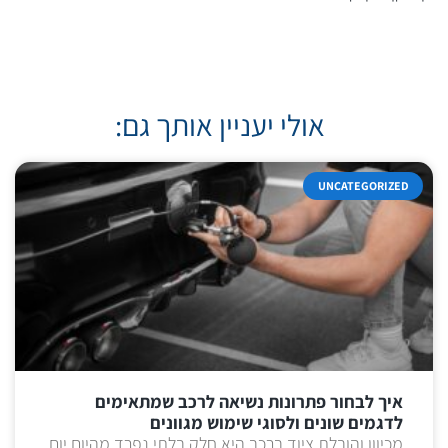
אולי יעניין אותך גם:
UNCATEGORIZED
איך לבחור פתרונות נשיאה לרכב שמתאימים
לדגמים שונים ולסוגי שימוש מגוונים
מכיוון והובלת ציוד ברכב היא חלק בלתי נפרד מהיום יום