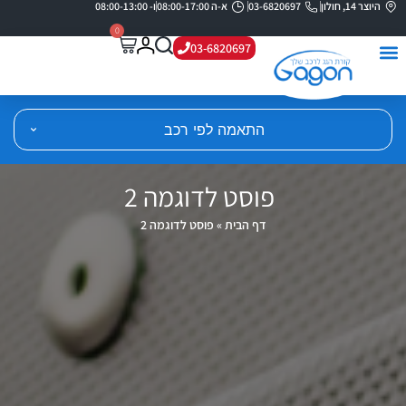
היוצר 14, חולון
03-6820697
א-ה 08:00-17:00
ו- 08:00-13:00
0
03-6820697
התאמה לפי רכב
פוסט לדוגמה 2
דף הבית
»
פוסט לדוגמה 2