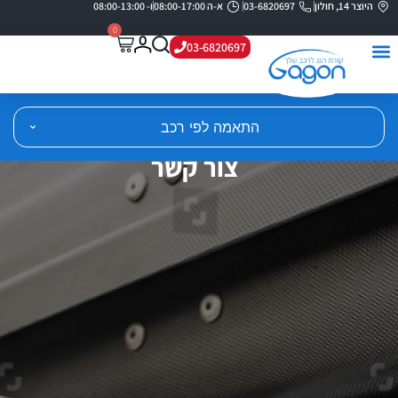
היוצר 14, חולון
03-6820697
א-ה 08:00-17:00
ו- 08:00-13:00
0
03-6820697
התאמה לפי רכב
צור קשר