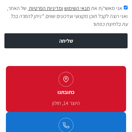
אני מאשר/ת את
תנאי השימוש
ומדיניות הפרטיות
של האתר,
ואני רוצה לקבל תוכן מקצועי ועדכונים שווים.
*ניתן להסרה בכל
עת בלחיצת כפתור
שליחה
כתובתנו
היוצר 14, חולון