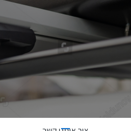
צור איתנו קשר