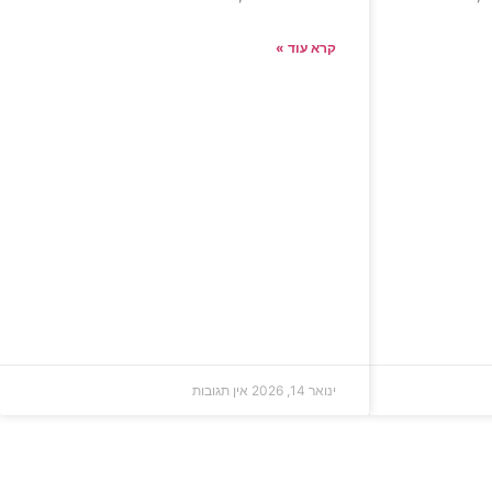
קרא עוד »
ינואר 14, 2026
אין תגובות