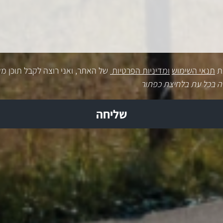
ת
תנאי השימוש
ומדיניות הפרטיות
של האתר, ואני רוצה לקבל תוכן מק
ה בכל עת בלחיצת כפתור
שליחה