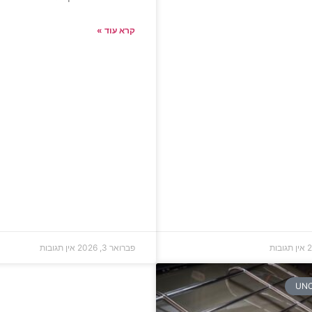
קרא עוד »
אין תגובות
פברואר 3, 2026
אין תגובות
UNC