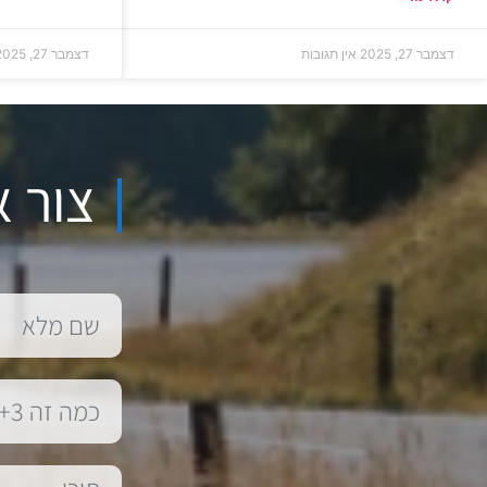
דצמבר 27, 2025
אין תגובות
דצמבר 27, 2025
צור א