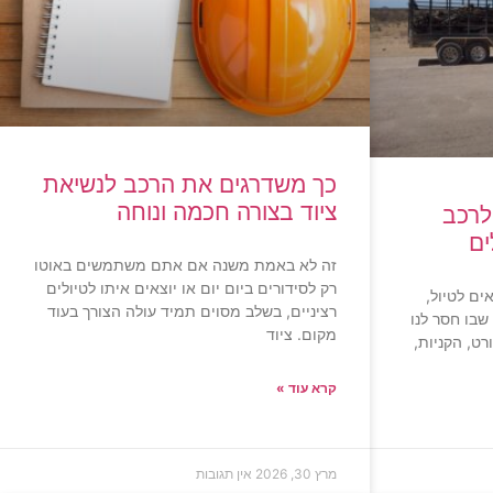
כך משדרגים את הרכב לנשיאת
ציוד בצורה חכמה ונוחה
לרכב
ים
זה לא באמת משנה אם אתם משתמשים באוטו
רק לסידורים ביום יום או יוצאים איתו לטיולים
אים לטיול,
רציניים, בשלב מסוים תמיד עולה הצורך בעוד
שבו חסר לנו
מקום. ציוד
ט, הקניות,
קרא עוד »
מרץ 30, 2026
אין תגובות