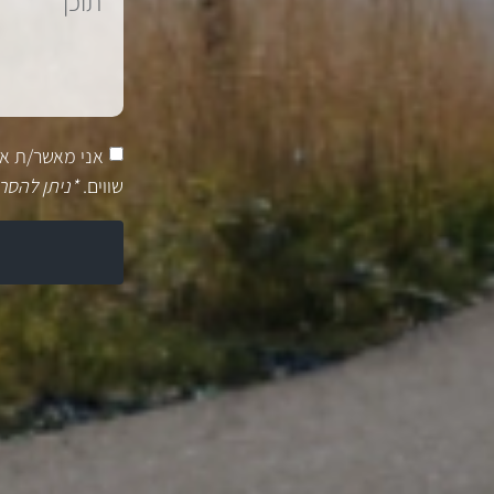
אני מאשר/ת א
שווים.
*ניתן להסר