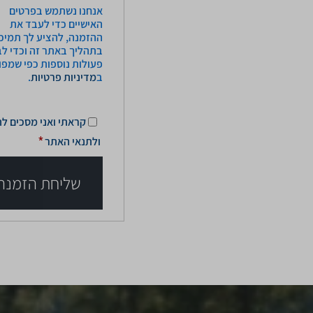
אנחנו נשתמש בפרטים
האישיים כדי לעבד את
ההזמנה, להציע לך תמיכ
בתהליך באתר זה וכדי ל
פעולות נוספות כפי שמפו
ב
מדיניות פרטיות
.
קראתי ואני מסכים
לת
ולתנאי האתר
*
שליחת הזמנה