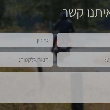
יתנו קשר