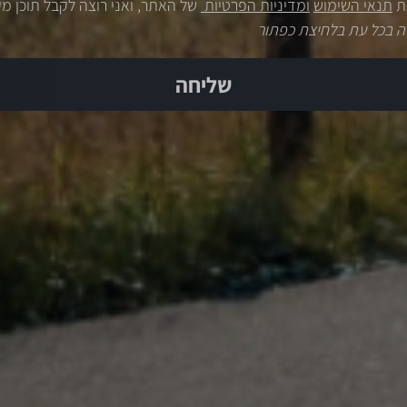
ת
תנאי השימוש
ומדיניות הפרטיות
של האתר, ואני רוצה לקבל תוכן מק
ה בכל עת בלחיצת כפתור
שליחה