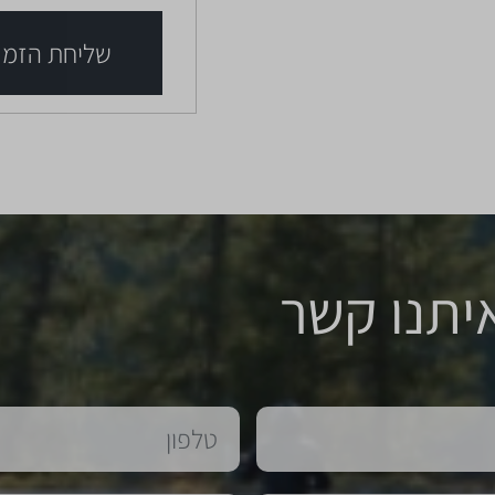
שליחת הזמנ
יתנו קשר