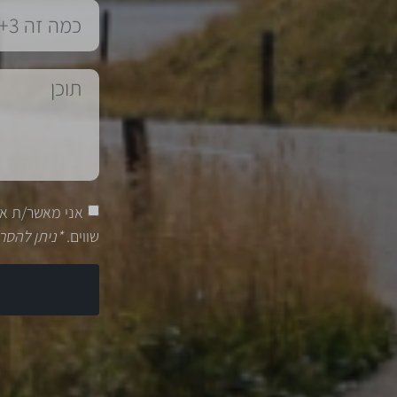
אני מאשר/ת א
שווים.
*ניתן להסר