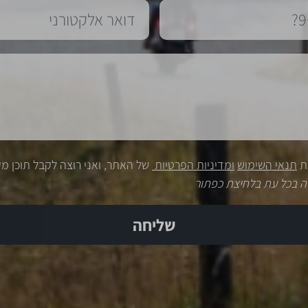
ת
תנאי השימוש
ומדיניות הפרטיות
של האתר, ואני רוצה לקבל תוכן מק
ה בכל עת בלחיצת כפתור
שליחה