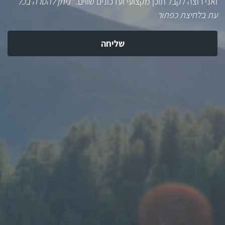
ואני רוצה לקבל תוכן מקצועי ועדכונים שווים.
*ניתן להסרה בכל
עת בלחיצת כפתור
שליחה