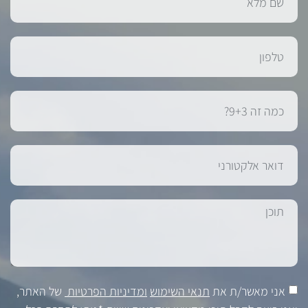
אני מאשר/ת את
תנאי השימוש
ומדיניות הפרטיות
של האתר,