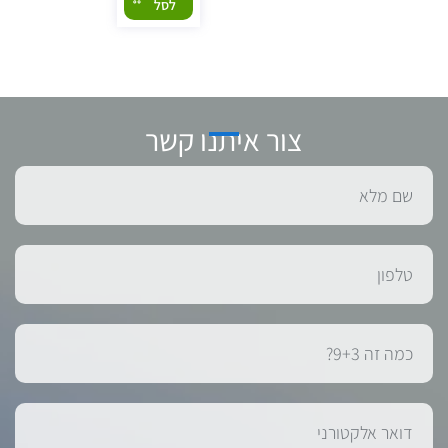
לסל
צור איתנו קשר