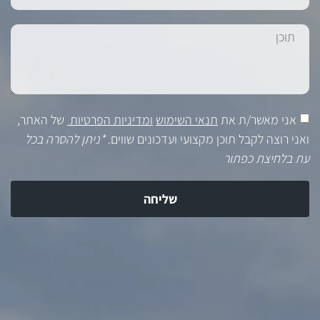
אני מאשר/ת את
תנאי השימוש
ומדיניות הפרטיות
של האתר,
ואני רוצה לקבל תוכן מקצועי ועדכונים שווים.
*ניתן להסרה בכל
עת בלחיצת כפתור
שליחה