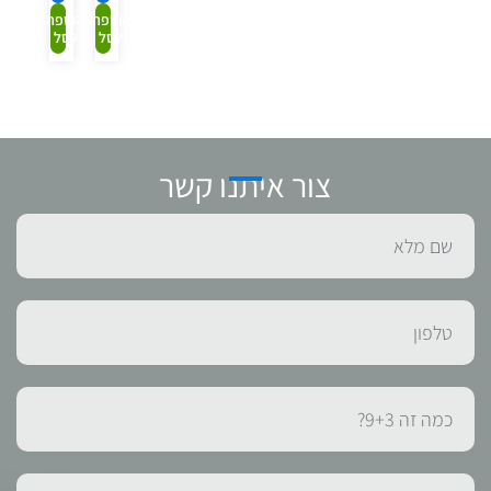
הוספה
הוספה
לסל
לסל
צור איתנו קשר