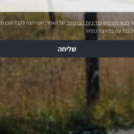
ת
תנאי השימוש
ומדיניות הפרטיות
של האתר, ואני רוצה לקבל תוכן מק
ה בכל עת בלחיצת כפתור
שליחה