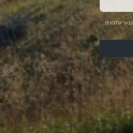
צועי ועדכונים