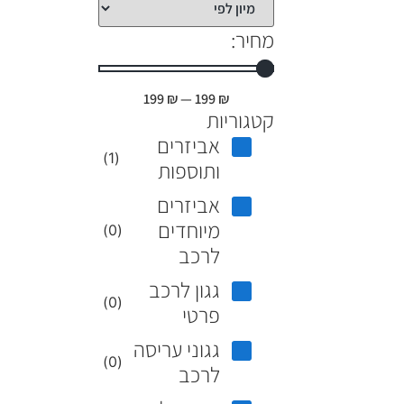
מחיר:
199
₪
—
199
₪
קטגוריות
אביזרים
)
1
(
ותוספות
אביזרים
מיוחדים
)
0
(
לרכב
גגון לרכב
)
0
(
פרטי
גגוני עריסה
)
0
(
לרכב