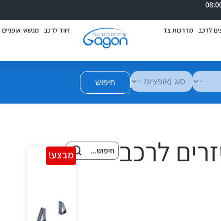
ים לרכב
מדרכות צד
זיווד לרכב
מנשאי אופניים
חיפוש
זרים לרכב
מבצע!