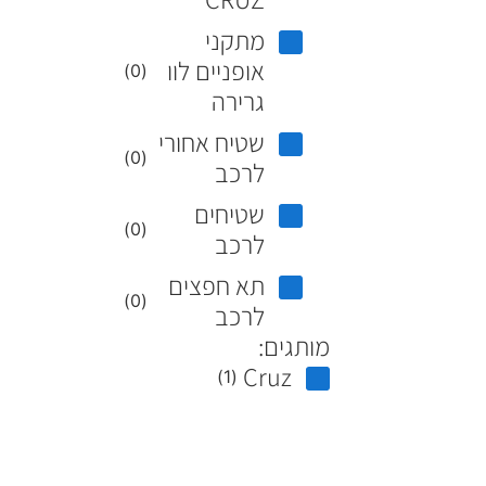
מתקני
אופניים לוו
)
0
(
גרירה
שטיח אחורי
)
0
(
לרכב
שטיחים
)
0
(
לרכב
תא חפצים
)
0
(
לרכב
מותגים:
Cruz
)
1
(