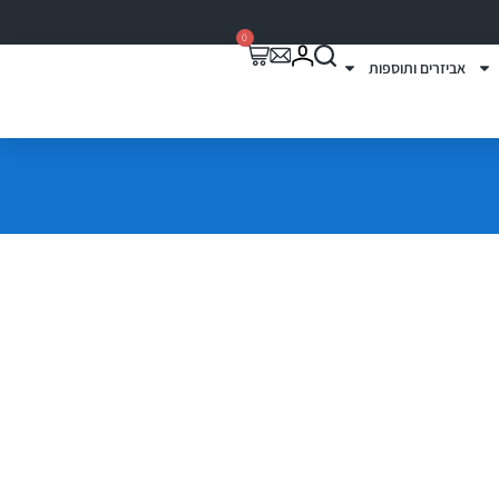
0
אביזרים ותוספות