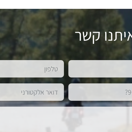
יתנו קשר