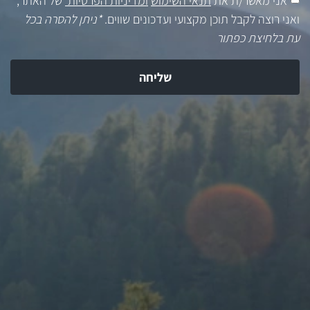
ואני רוצה לקבל תוכן מקצועי ועדכונים שווים.
*ניתן להסרה בכל
עת בלחיצת כפתור
שליחה