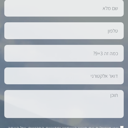
אני מאשר/ת את
תנאי השימוש
ומדיניות הפרטיות
של האתר,