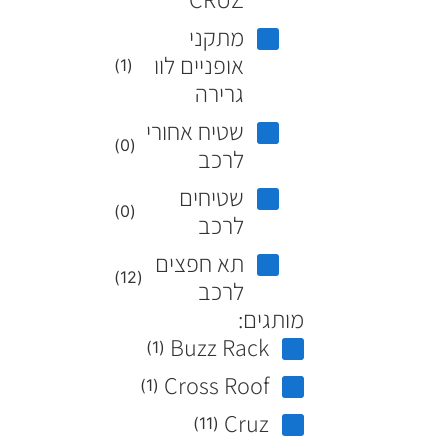
מתקני
אופניים לוו
)
1
(
גרירה
שטיח אחורי
)
0
(
לרכב
שטיחים
)
0
(
לרכב
תא חפצים
)
12
(
לרכב
מותגים:
Buzz Rack
)
1
(
Cross Roof
)
1
(
Cruz
)
11
(