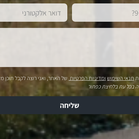
ת
תנאי השימוש
ומדיניות הפרטיות
של האתר, ואני רוצה לקבל תוכן מק
ה בכל עת בלחיצת כפתור
שליחה