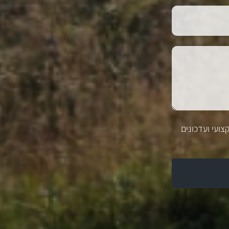
צועי ועדכונים