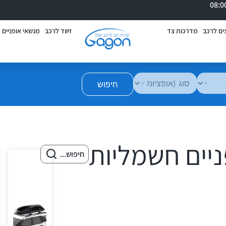
ים לרכב
מדרכות צד
זיווד לרכב
מנשאי אופניים
חיפוש
ניים חשמליות