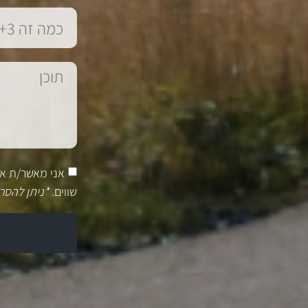
אני מאשר/ת א
שווים.
*ניתן להסר