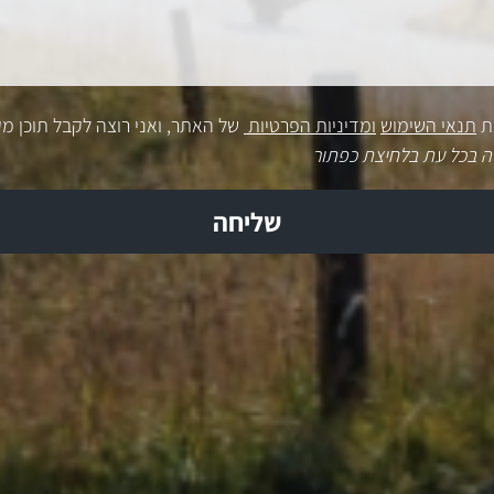
ת
תנאי השימוש
ומדיניות הפרטיות
של האתר, ואני רוצה לקבל תוכן מק
ה בכל עת בלחיצת כפתור
שליחה