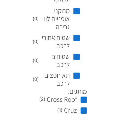
מתקני
אופניים לוו
)
0
(
גרירה
שטיח אחורי
)
0
(
לרכב
שטיחים
)
0
(
לרכב
תא חפצים
)
0
(
לרכב
מותגים:
Cross Roof
)
2
(
Cruz
)
1
(