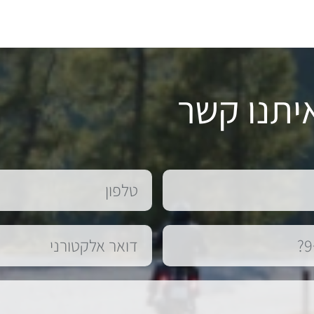
יתנו קשר