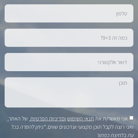
אני מאשר/ת את
תנאי השימוש
ומדיניות הפרטיות
של האתר,
ואני רוצה לקבל תוכן מקצועי ועדכונים שווים.
*ניתן להסרה בכל
עת בלחיצת כפתור