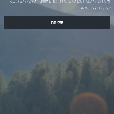
ואני רוצה לקבל תוכן מקצועי ועדכונים שווים.
*ניתן להסרה בכל
עת בלחיצת כפתור
שליחה