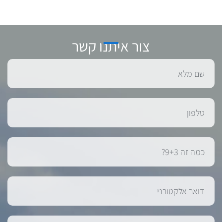
צור איתנו קשר