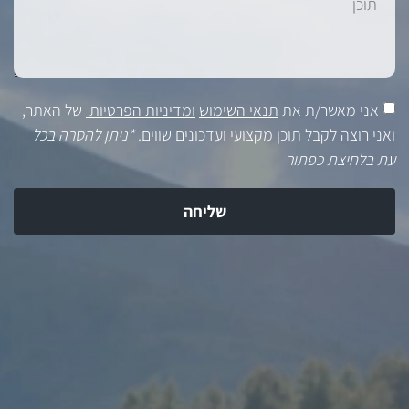
אני מאשר/ת את
תנאי השימוש
ומדיניות הפרטיות
של האתר,
ואני רוצה לקבל תוכן מקצועי ועדכונים שווים.
*ניתן להסרה בכל
עת בלחיצת כפתור
שליחה