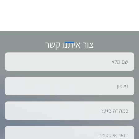
צור איתנו קשר