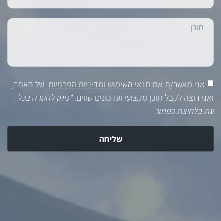
אני מאשר/ת את
תנאי השימוש
ומדיניות הפרטיות
של האתר,
ואני רוצה לקבל תוכן מקצועי ועדכונים שווים.
*ניתן להסרה בכל
עת בלחיצת כפתור
שליחה