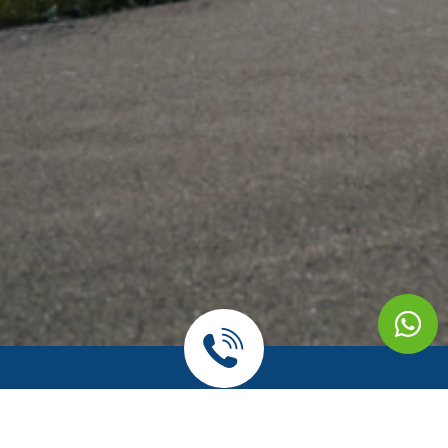
אתה מוזמן להגיד שלום!