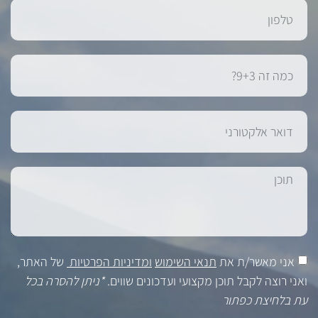
אני מאשר/ת את
תנאי השימוש
ומדיניות הפרטיות
של האתר,
ואני רוצה לקבל תוכן מקצועי ועדכונים שווים.
*ניתן להסרה בכל
עת בלחיצת כפתור