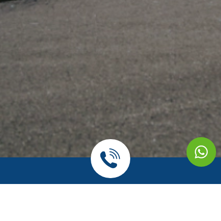
אתה מוזמן להגיד שלום!
חברת גגון מקבוצת אוניברסל פרטס הינה החברה במובילה