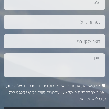
אני מאשר/ת את
תנאי השימוש
ומדיניות הפרטיות
של האתר,
ואני רוצה לקבל תוכן מקצועי ועדכונים שווים.
*ניתן להסרה בכל
עת בלחיצת כפתור