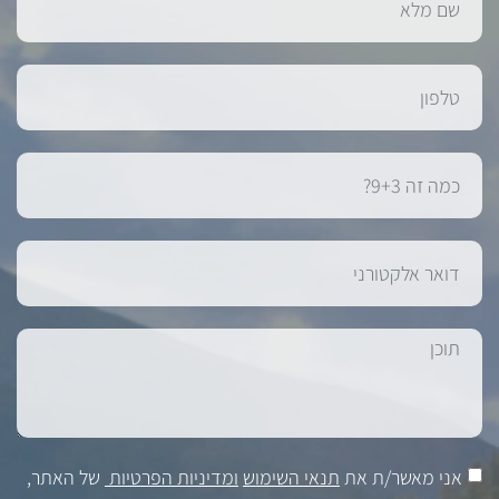
אני מאשר/ת את
תנאי השימוש
ומדיניות הפרטיות
של האתר,