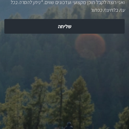
ואני רוצה לקבל תוכן מקצועי ועדכונים שווים.
*ניתן להסרה בכל
עת בלחיצת כפתור
שליחה