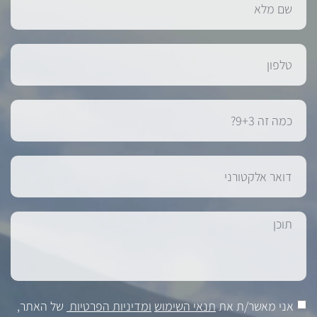
אני מאשר/ת את
תנאי השימוש
ומדיניות הפרטיות
של האתר,