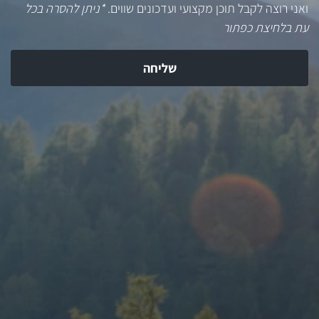
ואני רוצה לקבל תוכן מקצועי ועדכונים שווים.
*ניתן להסרה בכל
עת בלחיצת כפתור
שליחה