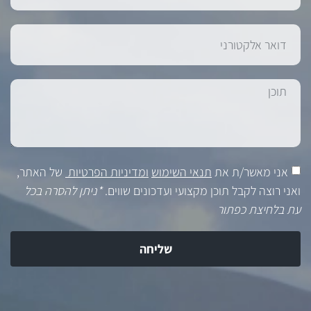
אני מאשר/ת את
תנאי השימוש
ומדיניות הפרטיות
של האתר,
ואני רוצה לקבל תוכן מקצועי ועדכונים שווים.
*ניתן להסרה בכל
עת בלחיצת כפתור
שליחה