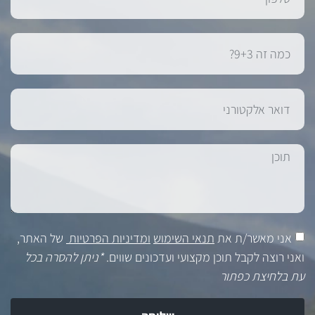
אני מאשר/ת את
תנאי השימוש
ומדיניות הפרטיות
של האתר,
ואני רוצה לקבל תוכן מקצועי ועדכונים שווים.
*ניתן להסרה בכל
עת בלחיצת כפתור