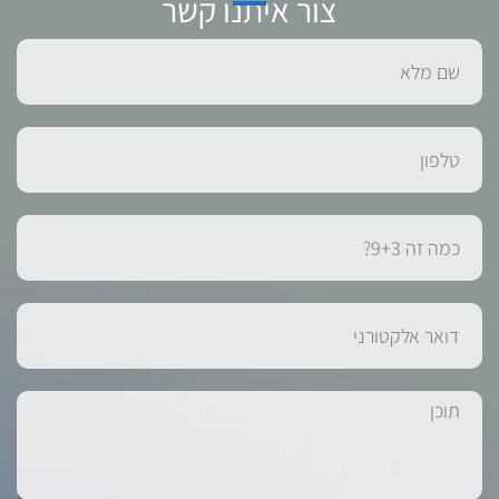
צור איתנו קשר