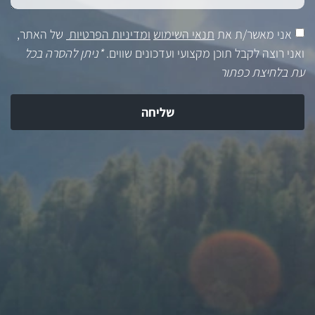
אני מאשר/ת את
תנאי השימוש
ומדיניות הפרטיות
של האתר,
ואני רוצה לקבל תוכן מקצועי ועדכונים שווים.
*ניתן להסרה בכל
עת בלחיצת כפתור
שליחה