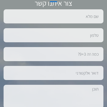
צור איתנו קשר