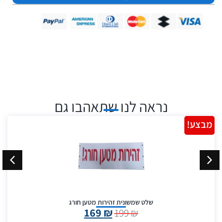
נראה לנו שתאהבו גם
מבצע!
שלט שמשונית זהירות מטען חורג
169
₪
199
₪