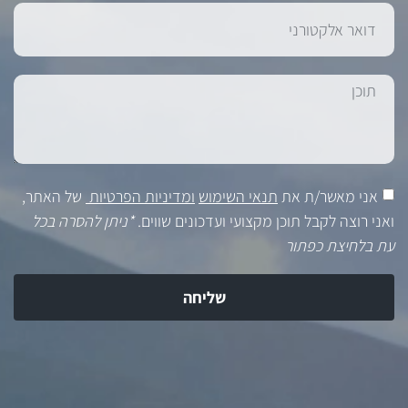
אני מאשר/ת את
תנאי השימוש
ומדיניות הפרטיות
של האתר,
ואני רוצה לקבל תוכן מקצועי ועדכונים שווים.
*ניתן להסרה בכל
עת בלחיצת כפתור
שליחה