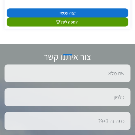
קנה עכשיו
הוספה לסל
צור איתנו קשר