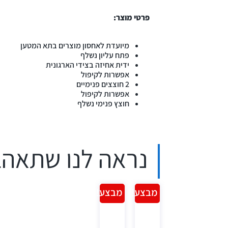
פרטי מוצר:
מיועדת לאחסון מוצרים בתא המטען
פתח עליון נשלף
ידית אחיזה בצידי הארגונית
אפשרות לקיפול
2 חוצצים פנימיים
אפשרות לקיפול
חוצץ פנימי נשלף
נראה לנו שתאהב
מבצע!
מבצע!