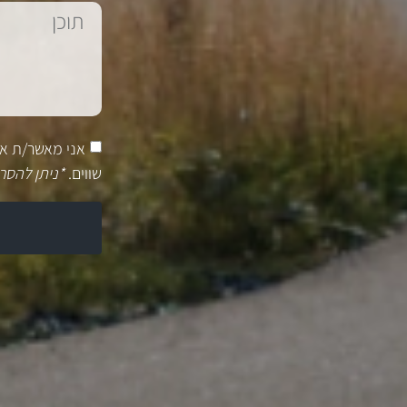
אני מאשר/ת א
שווים.
*ניתן להסר