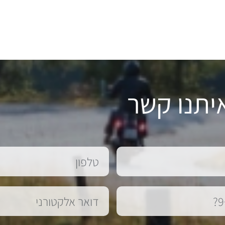
יתנו קשר