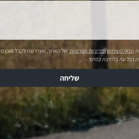
ת
תנאי השימוש
ומדיניות הפרטיות
של האתר, ואני רוצה לקבל תוכן מק
ה בכל עת בלחיצת כפתור
שליחה