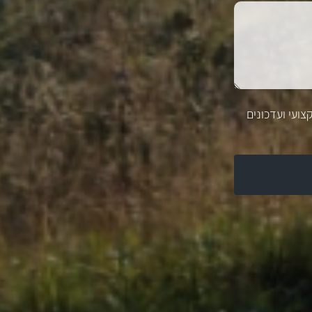
צועי ועדכונים