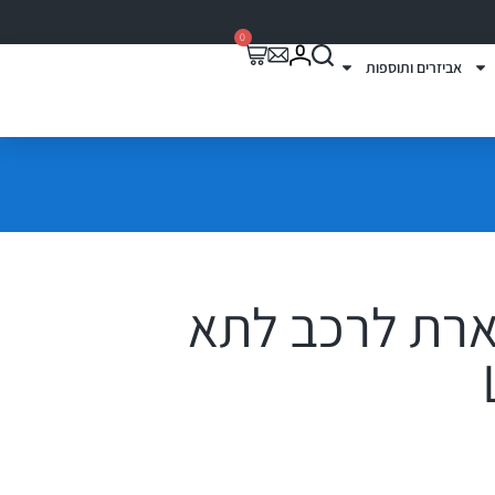
0
אביזרים ותוספות
ארת לרכב לתא