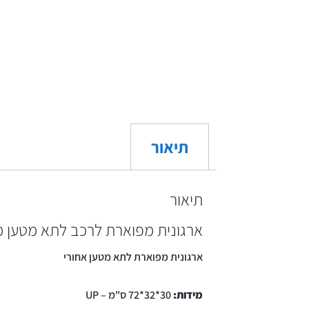
תיאור
תיאור
ארגונית מפוארת לרכב לתא מטען מי
ארגונית מפוארת לתא מטען אחורי
מידות:
30*32*72 ס"מ – UP