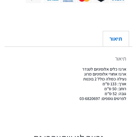
תיאור
תיאור
ארגז כלים אלומיניום לטנדר
ארגז אחורי אלומיניום מרוג
נעילה כפולה כולל 2 בוכנות
אורך: 133 ס"מ
רוחב: 50 ס"מ
גובה: 52 ס"מ
לפרטים נוספים: 03-6820697