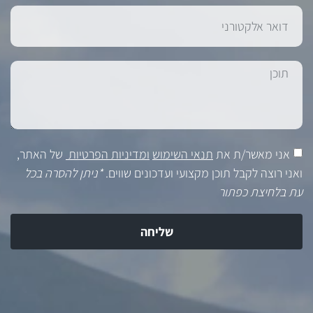
אני מאשר/ת את
תנאי השימוש
ומדיניות הפרטיות
של האתר,
ואני רוצה לקבל תוכן מקצועי ועדכונים שווים.
*ניתן להסרה בכל
עת בלחיצת כפתור
שליחה