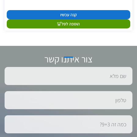
קנה עכשיו
הוספה לסל
צור איתנו קשר