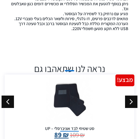
ניתן בנוסף להטעין את המכשיר הסלולרי או מכשירים דומים כגון טאבלטים
וכו’.
מגיע עם נרתיק בד לשמירה על הבוסטר.
מתאים לרכבים פרטים, דו גלגלי, סירות ולשאר הכלים בעלי מצברי 12V.
הערכה המקורית כוללת כבל לטעינת הבוסטר ברכב וכבל טעינה דרך
USB ללא תקע מטען חשמלי 220V.
נראה לנו שתאהבו גם
מבצע!
סט שטיחי לבד אוניברסלי – UP
89
₪
109
₪