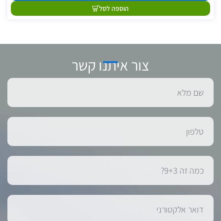
הוספה לסל
צור איתנו קשר