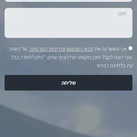
אני מאשר/ת את
תנאי השימוש
ומדיניות הפרטיות
של האתר,
ואני רוצה לקבל תוכן מקצועי ועדכונים שווים.
*ניתן להסרה בכל
עת בלחיצת כפתור
שליחה