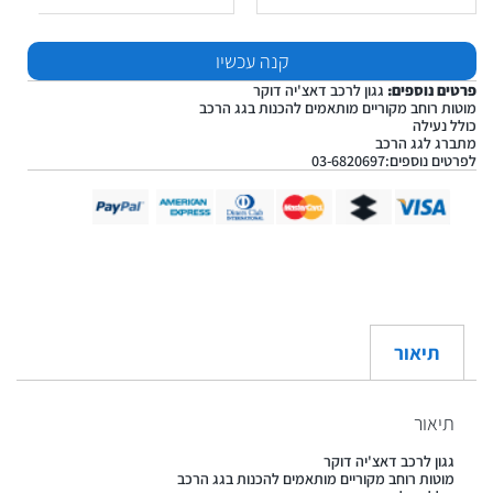
קנה עכשיו
פרטים נוספים:
גגון לרכב דאצ'יה דוקר
מוטות רוחב מקוריים מותאמים להכנות בגג הרכב
כולל נעילה
מתברג לגג הרכב
לפרטים נוספים:03-6820697
תיאור
תיאור
גגון לרכב דאצ'יה דוקר
מוטות רוחב מקוריים מותאמים להכנות בגג הרכב