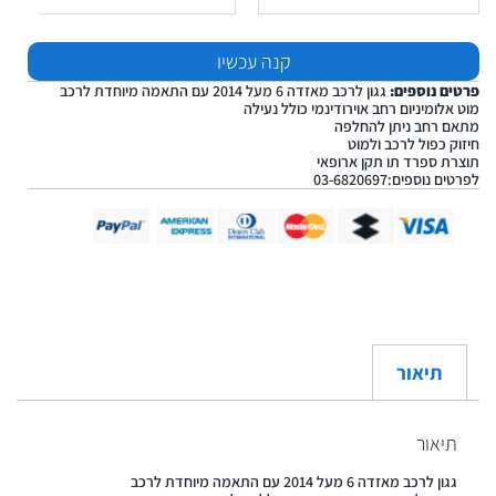
קנה עכשיו
פרטים נוספים:
גגון לרכב מאזדה 6 מעל 2014 עם התאמה מיוחדת לרכב
מוט אלומיניום רחב אוירודינמי כולל נעילה
מתאם רחב ניתן להחלפה
חיזוק כפול לרכב ולמוט
תוצרת ספרד תו תקן ארופאי
לפרטים נוספים:03-6820697
תיאור
תיאור
גגון לרכב מאזדה 6 מעל 2014 עם התאמה מיוחדת לרכב