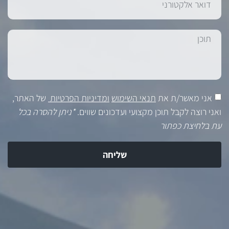
אני מאשר/ת את
תנאי השימוש
ומדיניות הפרטיות
של האתר,
ואני רוצה לקבל תוכן מקצועי ועדכונים שווים.
*ניתן להסרה בכל
עת בלחיצת כפתור
שליחה