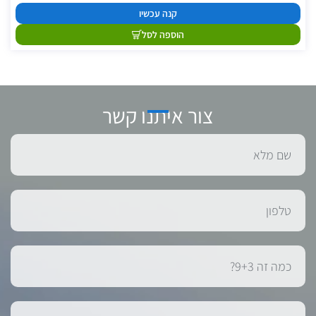
קנה עכשיו
הוספה לסל
צור איתנו קשר