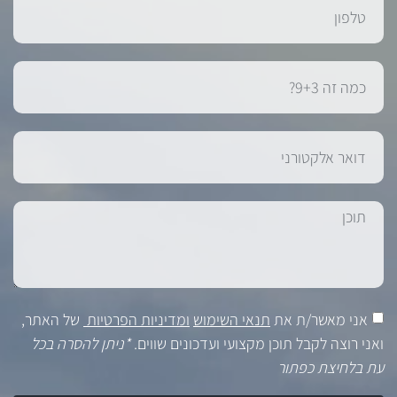
אני מאשר/ת את
תנאי השימוש
ומדיניות הפרטיות
של האתר,
ואני רוצה לקבל תוכן מקצועי ועדכונים שווים.
*ניתן להסרה בכל
עת בלחיצת כפתור