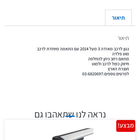
תיאור
תיאור
גגון לרכב מאזדה 3 מעל 2014 עם התאמה מיוחדת לרכב
מוט פלדה
מתאם רחב ניתן להחלפה
חיזוק כפול לרכב ולמוט
תוצרת הארץ
לפרטים נוספים:03-6820697
נראה לנו שתאהבו גם
מבצע!