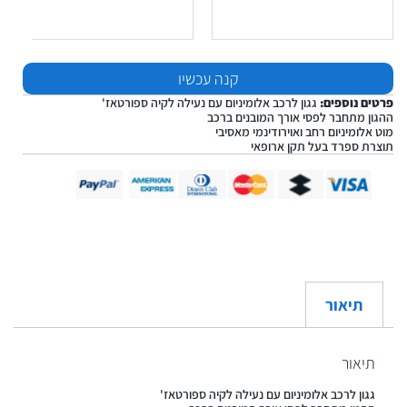
קנה עכשיו
פרטים נוספים:
גגון לרכב אלומיניום עם נעילה לקיה ספורטאז'
ההגון מתחבר לפסי אורך המובנים ברכב
מוט אלומיניום רחב ואוירודינמי מאסיבי
תוצרת ספרד בעל תקן ארופאי
תיאור
תיאור
גגון לרכב אלומיניום עם נעילה לקיה ספורטאז'