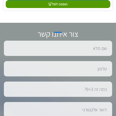
הוספה לסל
צור איתנו קשר