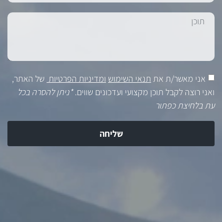
אני מאשר/ת את
תנאי השימוש
ומדיניות הפרטיות
של האתר,
ואני רוצה לקבל תוכן מקצועי ועדכונים שווים.
*ניתן להסרה בכל
עת בלחיצת כפתור
שליחה