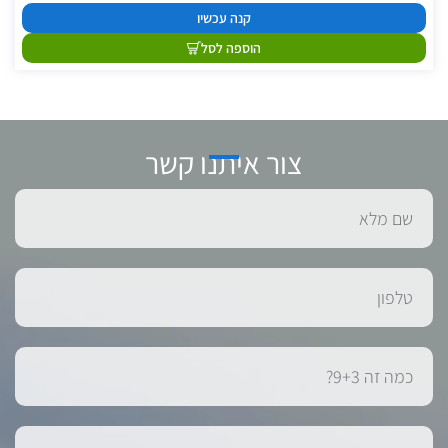
קנה עכשיו
הוספה לסל
צור איתנו קשר