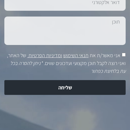
אני מאשר/ת את
תנאי השימוש
ומדיניות הפרטיות
של האתר,
ואני רוצה לקבל תוכן מקצועי ועדכונים שווים.
*ניתן להסרה בכל
עת בלחיצת כפתור
שליחה