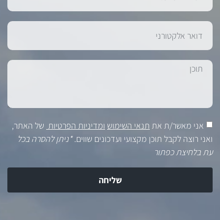
אני מאשר/ת את
תנאי השימוש
ומדיניות הפרטיות
של האתר,
ואני רוצה לקבל תוכן מקצועי ועדכונים שווים.
*ניתן להסרה בכל
עת בלחיצת כפתור
שליחה