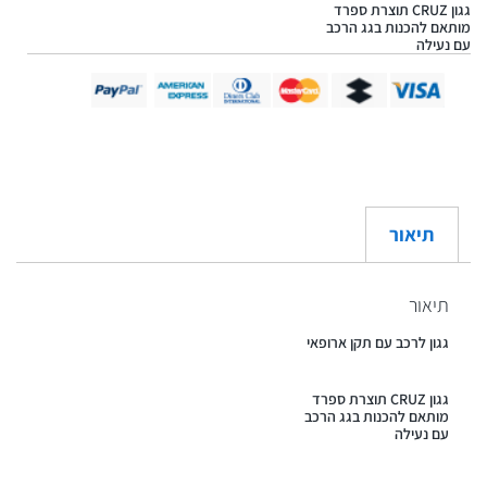
גגון CRUZ תוצרת ספרד
מותאם להכנות בגג הרכב
עם נעילה
תיאור
תיאור
גגון לרכב עם תקן ארופאי
גגון CRUZ תוצרת ספרד
מותאם להכנות בגג הרכב
עם נעילה