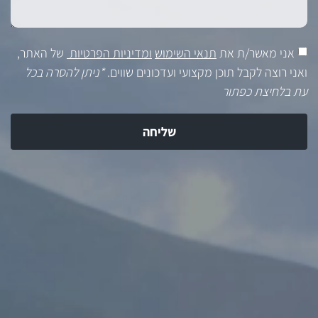
אני מאשר/ת את
תנאי השימוש
ומדיניות הפרטיות
של האתר,
ואני רוצה לקבל תוכן מקצועי ועדכונים שווים.
*ניתן להסרה בכל
עת בלחיצת כפתור
שליחה