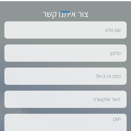
צור איתנו קשר