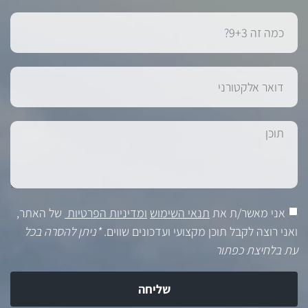
אני מאשר/ת את
תנאי השימוש
ומדיניות הפרטיות
של האתר,
ואני רוצה לקבל תוכן מקצועי ועדכונים שווים.
*ניתן להסרה בכל
עת בלחיצת כפתור
שליחה