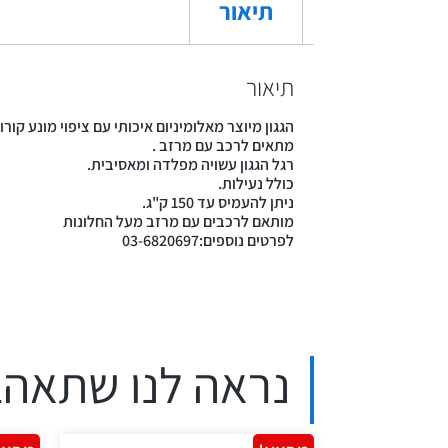
תיאור
תיאור
הגגון מיוצר מאלומיניום איכותי עם ציפוי מונע קורוז
מתאים לרכב עם מרזב .
רגל הגגון עשויה מפלדה ומאסיבית.
כולל נעילות.
ניתן להעמיס עד 150 ק"ג.
מותאם לרכבים עם מרזב מעל החלונות
לפרטים נוספים:03-6820697
נראה לנו שתאהב