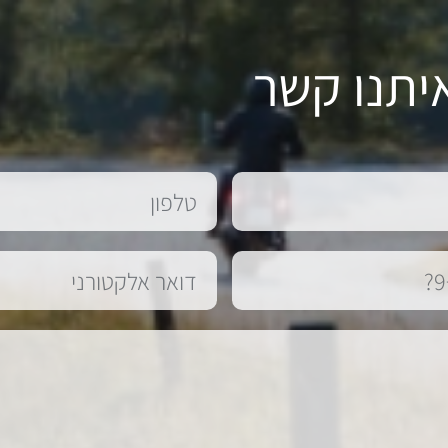
יתנו קשר