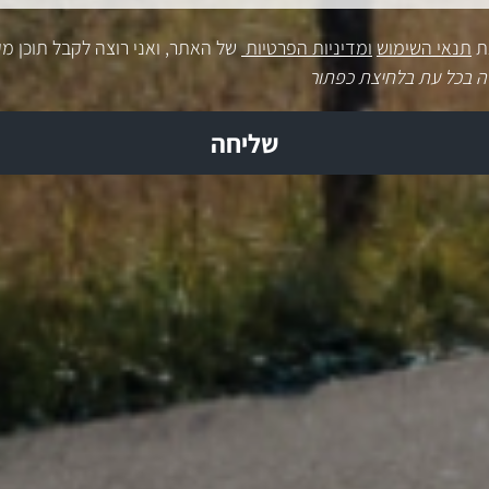
ת
תנאי השימוש
ומדיניות הפרטיות
של האתר, ואני רוצה לקבל תוכן מק
ה בכל עת בלחיצת כפתור
שליחה