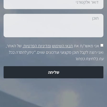
אני מאשר/ת את
תנאי השימוש
ומדיניות הפרטיות
של האתר,
ואני רוצה לקבל תוכן מקצועי ועדכונים שווים.
*ניתן להסרה בכל
עת בלחיצת כפתור
שליחה