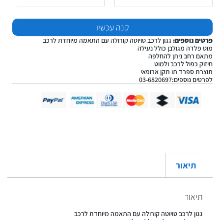
קנה עכשיו
פרטים נוספים:
גגון לרכב טויוטה קורולה עם התאמה מיוחדת לרכב
מוט פלדה מגולבן כולל נעילה
מתאם רחב ניתן להחלפה
חיזוק כפול לרכב ולמוט
תוצרת ספרד תו תקן ארופאי
לפרטים נוספים:03-6820697
תיאור
תיאור
גגון לרכב טויוטה קורולה עם התאמה מיוחדת לרכב