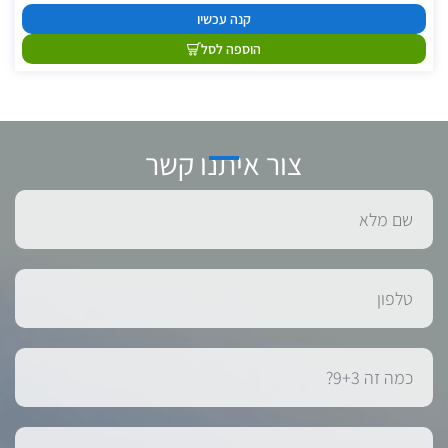
קנה עכשיו
הוספה לסל
צור איתנו קשר