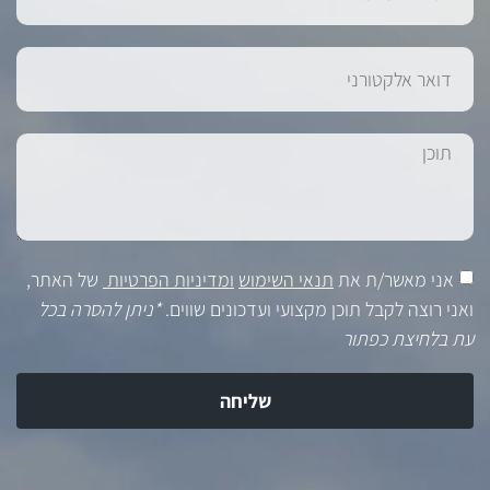
אני מאשר/ת את
תנאי השימוש
ומדיניות הפרטיות
של האתר,
ואני רוצה לקבל תוכן מקצועי ועדכונים שווים.
*ניתן להסרה בכל
עת בלחיצת כפתור
שליחה