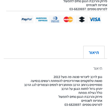
פירוק והרכבת הגגון נוחים לתפעול
אחריות לשנתיים
לפרטים נוספים: 03-6820697
תיאור
תיאור
גגון לרכב ליונדאי סנטה פה מעל 2013
מוטות טלסקופים אווירודינמיים להפחתת רעשים בנסיעה
מסתיימים ברוחב הרכב ומתחברים לפסים הצמודים לגג הרכב
יתרון גדול לחזות הגגון על הרכב
כולל נעילת מפתח
פירוק והרכבת הגגון נוחים לתפעול
אחריות לשנתיים
לפרטים נוספים: 03-6820697