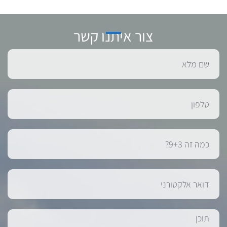
צור איתנו קשר