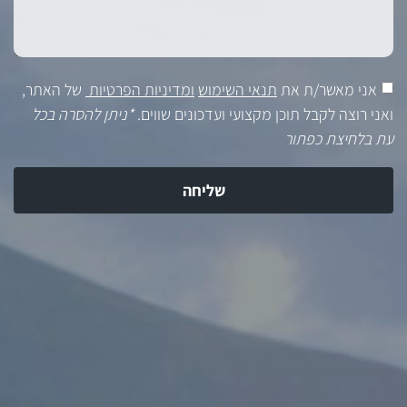
אני מאשר/ת את
תנאי השימוש
ומדיניות הפרטיות
של האתר,
ואני רוצה לקבל תוכן מקצועי ועדכונים שווים.
*ניתן להסרה בכל
עת בלחיצת כפתור
שליחה