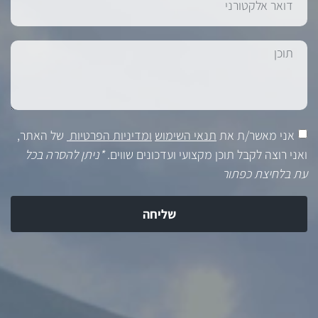
אני מאשר/ת את
תנאי השימוש
ומדיניות הפרטיות
של האתר,
ואני רוצה לקבל תוכן מקצועי ועדכונים שווים.
*ניתן להסרה בכל
עת בלחיצת כפתור
שליחה