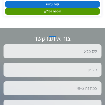
קנה עכשיו
הוספה לסל
צור איתנו קשר