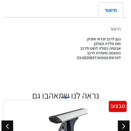
תיאור
תיאור
גגון לרכב יונדאי איוניק
מוט פלדה מגולבן
אבטחה כפולה למוט ולרכב
התאמה מיוחדת לרכב
לפרטים נוספים:03-6820697
נראה לנו שתאהבו גם
מבצע!