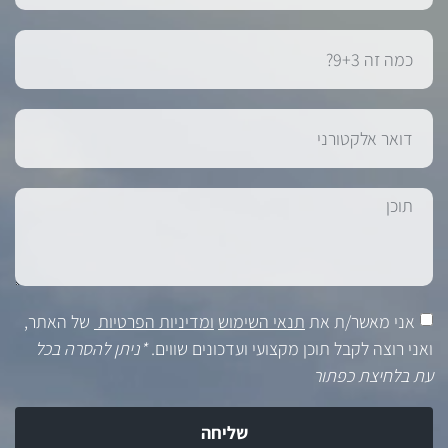
אני מאשר/ת את
תנאי השימוש
ומדיניות הפרטיות
של האתר,
ואני רוצה לקבל תוכן מקצועי ועדכונים שווים.
*ניתן להסרה בכל
עת בלחיצת כפתור
שליחה