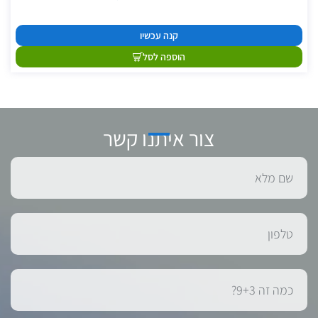
קנה עכשיו
הוספה לסל
צור איתנו קשר