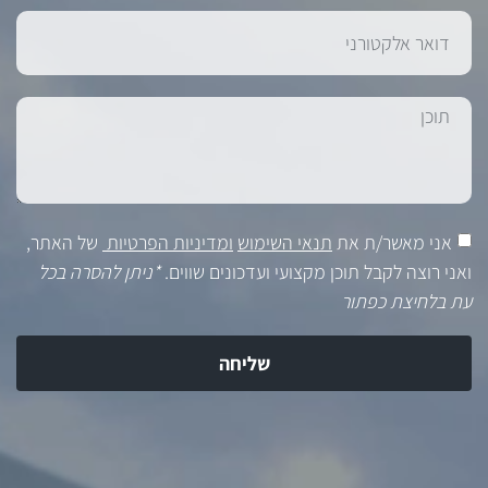
אני מאשר/ת את
תנאי השימוש
ומדיניות הפרטיות
של האתר,
ואני רוצה לקבל תוכן מקצועי ועדכונים שווים.
*ניתן להסרה בכל
עת בלחיצת כפתור
שליחה