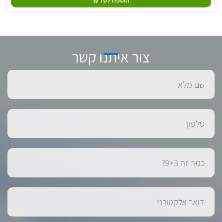
צור איתנו קשר