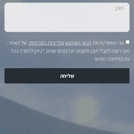
אני מאשר/ת את
תנאי השימוש
ומדיניות הפרטיות
של האתר,
ואני רוצה לקבל תוכן מקצועי ועדכונים שווים.
*ניתן להסרה בכל
עת בלחיצת כפתור
שליחה