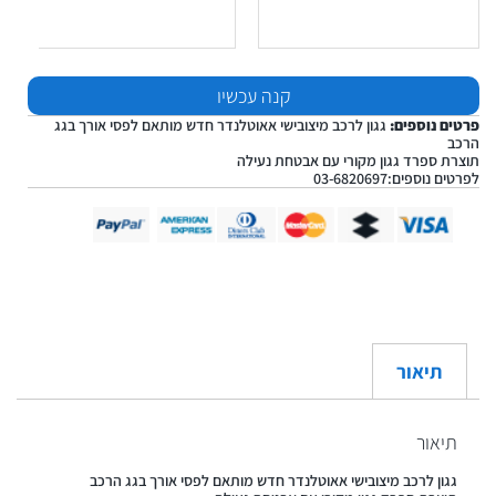
קנה עכשיו
פרטים נוספים:
גגון לרכב מיצובישי אאוטלנדר חדש מותאם לפסי אורך בגג
הרכב
תוצרת ספרד גגון מקורי עם אבטחת נעילה
לפרטים נוספים:03-6820697
תיאור
תיאור
גגון לרכב מיצובישי אאוטלנדר חדש מותאם לפסי אורך בגג הרכב