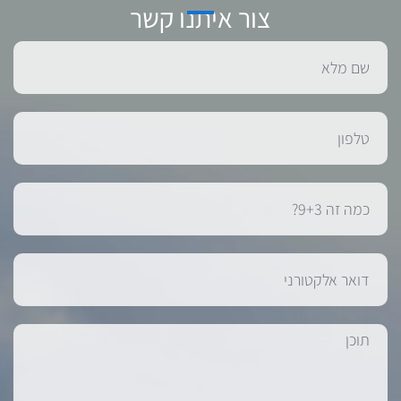
צור איתנו קשר