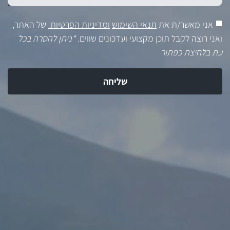
אני מאשר/ת את
תנאי השימוש
ומדיניות הפרטיות
של האתר,
ואני רוצה לקבל תוכן מקצועי ועדכונים שווים.
*ניתן להסרה בכל
עת בלחיצת כפתור
שליחה