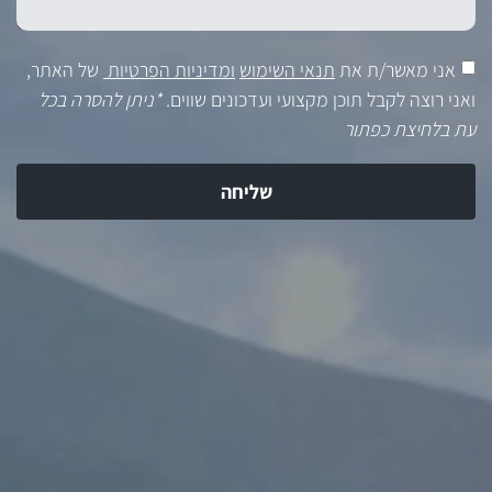
אני מאשר/ת את
תנאי השימוש
ומדיניות הפרטיות
של האתר,
ואני רוצה לקבל תוכן מקצועי ועדכונים שווים.
*ניתן להסרה בכל
עת בלחיצת כפתור
שליחה