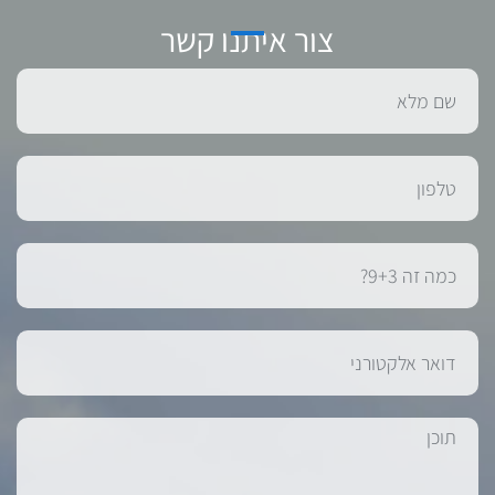
צור איתנו קשר