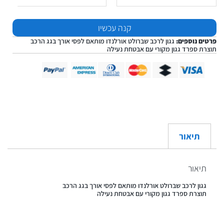
קנה עכשיו
פרטים נוספים:
גגון לרכב שברולט אורלנדו מותאם לפסי אורך בגג הרכב
תוצרת ספרד גגון מקורי עם אבטחת נעילה
תיאור
תיאור
גגון לרכב שברולט אורלנדו מותאם לפסי אורך בגג הרכב
תוצרת ספרד גגון מקורי עם אבטחת נעילה