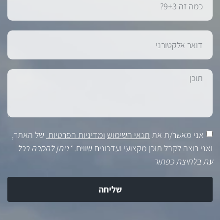
אני מאשר/ת את
תנאי השימוש
ומדיניות הפרטיות
של האתר,
ואני רוצה לקבל תוכן מקצועי ועדכונים שווים.
*ניתן להסרה בכל
עת בלחיצת כפתור
שליחה