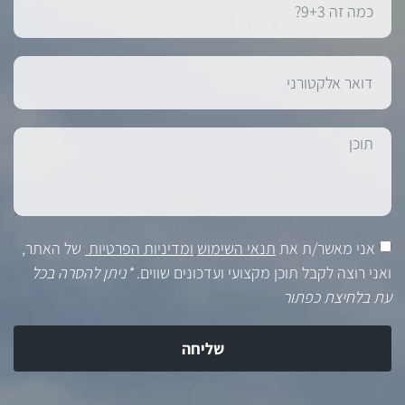
אני מאשר/ת את
תנאי השימוש
ומדיניות הפרטיות
של האתר,
ואני רוצה לקבל תוכן מקצועי ועדכונים שווים.
*ניתן להסרה בכל
עת בלחיצת כפתור
שליחה